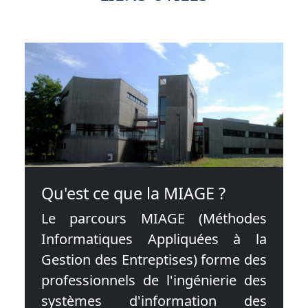
Qu'est ce que la MIAGE ?
Le parcours MIAGE (Méthodes
Informatiques Appliquées à la
Gestion des Entreptises) forme des
professionnels de l'ingénierie des
systèmes d'information des