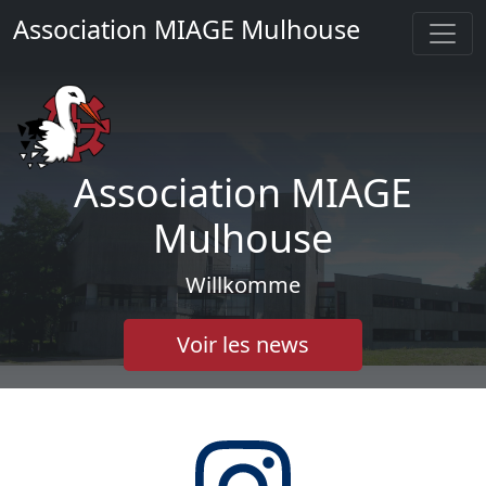
Association MIAGE Mulhouse
Association MIAGE
Mulhouse
Willkomme
Voir les news