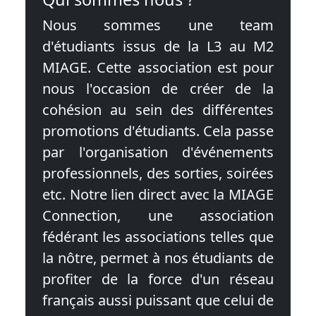
Nous sommes une team
d'étudiants issus de la L3 au M2
MIAGE. Cette association est pour
nous l'occasion de créer de la
cohésion au sein des différentes
promotions d'étudiants. Cela passe
par l'organisation d'événements
professionnels, des sorties, soirées
etc. Notre lien direct avec la MIAGE
Connection, une association
fédérant les associations telles que
la nôtre, permet à nos étudiants de
profiter de la force d'un réseau
français aussi puissant que celui de