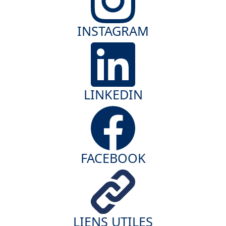
INSTAGRAM
LINKEDIN
FACEBOOK
LIENS UTILES