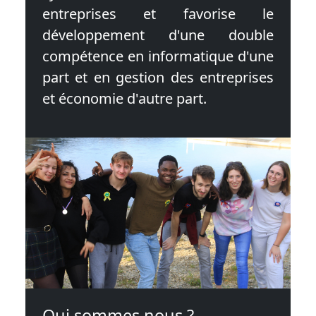
entreprises et favorise le
développement d'une double
compétence en informatique d'une
part et en gestion des entreprises
et économie d'autre part.
Qui sommes nous ?